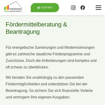
KONTAKT
Fördermittelberatung &
Beantragung
Für energetische Sanierungen und Modernisierungen
gibt es zahlreiche staatliche Förderprogramme und
Zuschüsse. Doch die Anforderungen sind komplex und
oft schwer zu überblicken.
Wir beraten Sie unabhängig zu den passenden
Fördermöglichkeiten und unterstützen Sie bei der
Beantragung. So sichern Sie sich finanzielle Vorteile
und verringern Ihre eigenen Ausgaben.