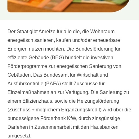
Der Staat gibt Anreize für alle die, die Wohnraum
energetisch sanieren, kaufen und/oder erneuerbare
Energien nutzen möchten. Die Bundesförderung für
effiziente Gebäude (BEG) bündelt die investiven
Förderprogramme zur energetischen Sanierung von
Gebäuden. Das Bundesamt für Wirtschaft und
Ausfuhrkontrolle (BAFA) stellt Zuschüsse für
Einzelmaßnahmen an zur Verfügung. Die Sanierung zu
einem Effizienzhaus, sowie die Heizungsförderung
(Zuschuss + möglichem Ergänzungskredit) wird über die
bundeseigene Förderbank KfW, durch zinsgünstige
Darlehen in Zusammenarbeit mit den Hausbanken
umgesetzt.