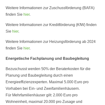
Weitere Informationen zur Zuschussförderung (BAFA)
finden Sie
hier
.
Weitere Informationen zur Kreditförderung (KfW) finden
Sie
hier
.
Weitere Informationen zur Heizungsförderung ab 2024
finden Sie
hier
.
Energetische Fachplanung und Baubegleitung
Bezuschusst werden 50% der Beraterkosten für die
Planung und Baubegleitung durch einen
Energieeffizienzexperten. Maximal 5.000 Euro pro
Vorhaben bei Ein- und Zweifamilienhäusern.
Für
Mehrfamilienhäuser gilt: 2.000 Euro pro
Wohneinheit, maximal 20.000 pro Zusage und