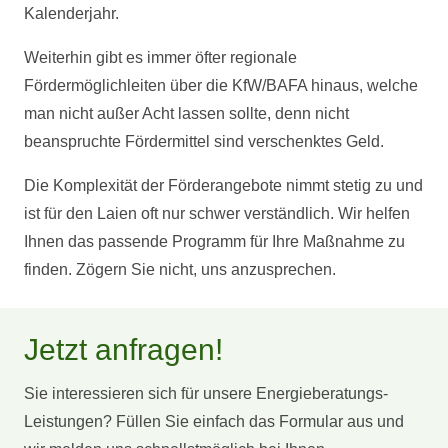
Kalenderjahr.
Weiterhin gibt es immer öfter regionale
Fördermöglichleiten über die KfW/BAFA hinaus, welche
man nicht außer Acht lassen sollte, denn nicht
beanspruchte Fördermittel sind verschenktes Geld.
Die Komplexität der Förderangebote nimmt stetig zu und
ist für den Laien oft nur schwer verständlich. Wir helfen
Ihnen das passende Programm für Ihre Maßnahme zu
finden. Zögern Sie nicht, uns anzusprechen.
Jetzt anfragen!
Sie interessieren sich für unsere Energieberatungs-
Leistungen? Füllen Sie einfach das Formular aus und