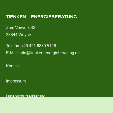
TIENKEN – ENERGIEBERATUNG
Zum Vorwerk 43
28844 Weyhe
Telefon: +49 421 6880 5126
E-Mail:
info@tienken-energieberatung.de
Kontakt
Impressum
Datenschutzerklärung
Cookie-Einwilligung anpassen