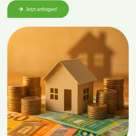
Jetzt anfragen!