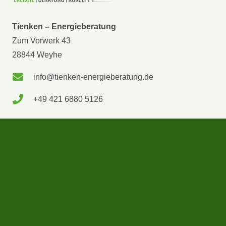
Tienken – Energieberatung
Zum Vorwerk 43
28844 Weyhe
info@tienken-energieberatung.de
+49 421 6880 5126