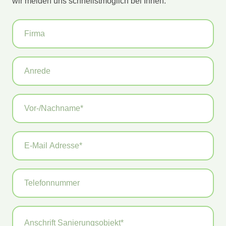
wir melden uns schnellstmöglich bei Ihnen.